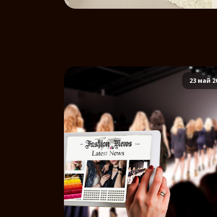
23 май 2