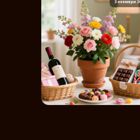
3 ноември 2