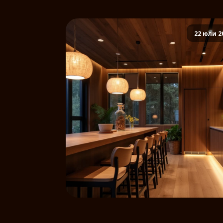
22 юли 2