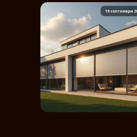
19 септември 2