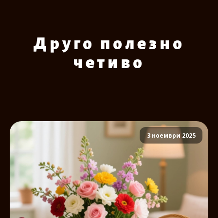
Друго полезно
четиво
3 ноември 2025