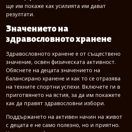
ще им покаже как усилията им дават
резултати.
Значението на
здравословното хранене
Здравословното хранене е от съществено
значение, освен физическата активност.
Обяснете на децата значението на
балансирано хранене и как то се отразява
на техните спортни успехи. Включете ги в
приготвянето на ястия, за да им покажете
как да правят здравословни избори.
Поддържането на активен начин на живот
с децата е не само полезно, но и приятно.