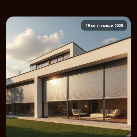
19 септември 2025