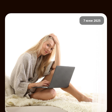
7 юни 2025