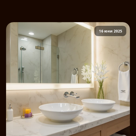
16 юни 2025