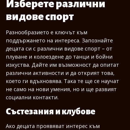
Изберете различни
видове спорт
Разнообразието е ключът към
поддържането на интереса. Запознайте
децата си с различни видове спорт – от
плуване и колоездене до танци и бойни
изкуства. Дайте им възможност да опитат
различни активности и да открият това,
което ги вдъхновява. Така те ще се научат
не само на нови умения, но и ще развият
социални контакти.
Състезания и клубове
Ако децата проявяват интерес към