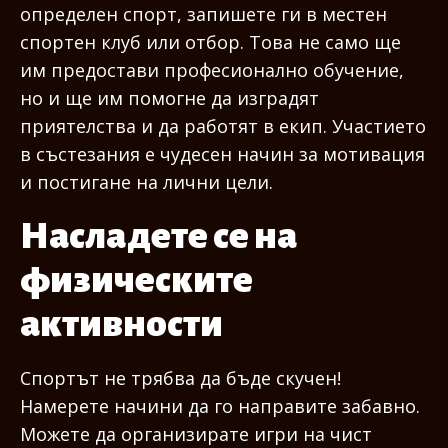
определен спорт, запишете ги в местен
спортен клуб или отбор. Това не само ще
им предостави професионално обучение,
но и ще им помогне да изградят
приятелства и да работят в екип. Участието
в състезания е чудесен начин за мотивация
и постигане на лични цели.
Насладете се на
физическите
активности
Спортът не трябва да бъде скучен!
Намерете начини да го направите забавно.
Можете да организирате игри на чист